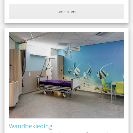
Lees meer
Wandbekleding