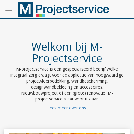
Toggle
navigation
Welkom bij M-
Projectservice
M-projectservice is een gespecialiseerd bedrijf welke
integraal zorg draagt voor de applicatie van hoogwaardige
projectvloerbedekking, wandbescherming,
designwandbekleding en accessoires.
Nieuwbouwproject of een (grote) renovatie, M-
projectservice staat voor u klaar.
Lees meer over ons
.