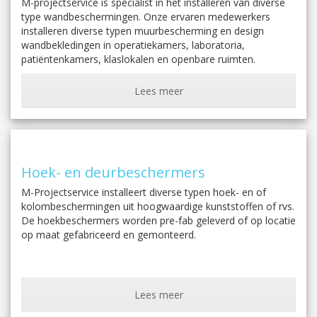
M-projectservice is specialist in het installeren van diverse
type wandbeschermingen. Onze ervaren medewerkers
installeren diverse typen muurbescherming en design
wandbekledingen in operatiekamers, laboratoria,
patiëntenkamers, klaslokalen en openbare ruimten.
Lees meer
Hoek- en deurbeschermers
M-Projectservice installeert diverse typen hoek- en of
kolombeschermingen uit hoogwaardige kunststoffen of rvs.
De hoekbeschermers worden pre-fab geleverd of op locatie
op maat gefabriceerd en gemonteerd.
Lees meer