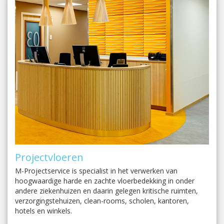
Projectvloeren
M-Projectservice is specialist in het verwerken van
hoogwaardige harde en zachte vloerbedekking in onder
andere ziekenhuizen en daarin gelegen kritische ruimten,
verzorgingstehuizen, clean-rooms, scholen, kantoren,
hotels en winkels.